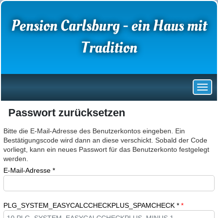
Pension Carlsburg - ein Haus mit
Tradition
Passwort zurücksetzen
Bitte die E-Mail-Adresse des Benutzerkontos eingeben. Ein
Bestätigungscode wird dann an diese verschickt. Sobald der Code
vorliegt, kann ein neues Passwort für das Benutzerkonto festgelegt
werden.
E-Mail-Adresse
*
PLG_SYSTEM_EASYCALCCHECKPLUS_SPAMCHECK
*